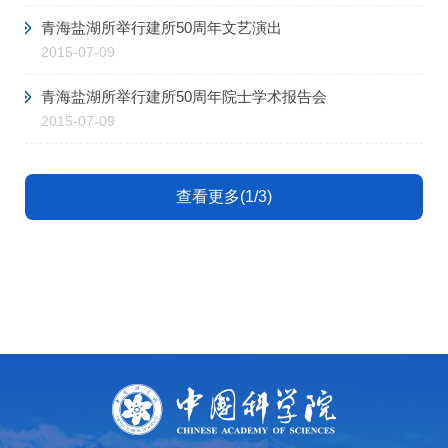
青海盐湖所举行建所50周年文艺演出
2015-07-09
青海盐湖所举行建所50周年院士学术报告会
2015-07-09
查看更多(1/3)