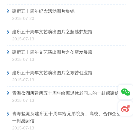
建所五十周年纪念活动图片集锦
2015-07-20
建所五十周年文艺演出图片之超越梦想篇
2015-07-13
建所五十周年文艺演出图片之创新发展篇
2015-07-13
建所五十周年文艺演出图片之艰苦创业篇
2015-07-13
青海盐湖所建所五十周年给离退休老同志的一封感谢信
2015-07-13
青海盐湖所建所五十周年给兄弟院所、高校、合作企业的
一封感谢信
2015-07-13