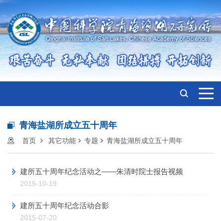
青海盐湖所成立五十周年
首页
其它功能
专题
青海盐湖所成立五十周年
建所五十周年纪念活动之——朱清时院士报告视频
2015-10-19
建所五十周年纪念活动合影
2015-07-20