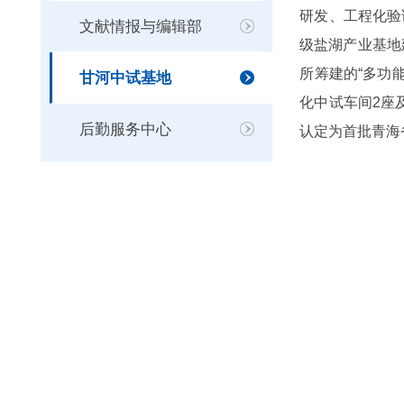
研发、工程化验
文献情报与编辑部
级盐湖产业基地
所筹建的“多功
甘河中试基地
化中试车间2座
后勤服务中心
认定为首批青海