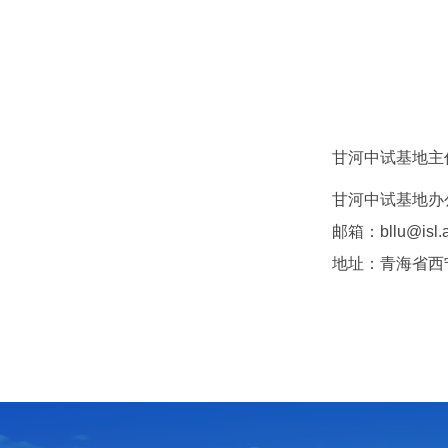
甘河中试基地主任：
甘河中试基地办公
邮箱：bllu@isl.a
地址：青海省西