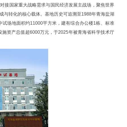
密对接国家重大战略需求与国民经济发展主战场，聚焦世界
与转化的核心载体。基地历史可追溯至1988年青海盐湖
中试场地面积约11000平方米，建有综合办公楼1栋、标准
施资产总值超6000万元，于2025年被青海省科学技术厅