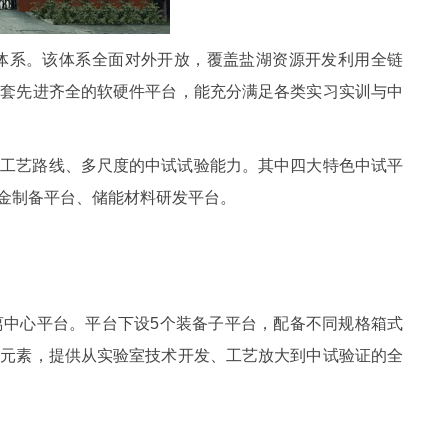
体系。该体系全面对外开放，覆盖盐湖资源开发利用全链
配套先进齐全的软硬件平台，能充分满足各类实习实训与中
多工艺路线、多尺度的中试试验能力。其中四大特色中试平
金制备平台、储能材料研发平台。
离中心平台。平台下设5个装备子平台，配备不同规格箱式
略元素，提供从实验室技术开发、工艺放大到中试验证的全