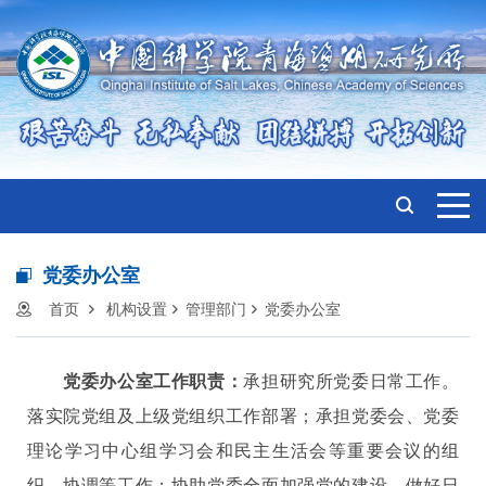
党委办公室
首页
机构设置
管理部门
党委办公室
党委办公室工作职责：
承担研究所党委日常工作。
落实院党组及上级党组织工作部署；承担党委会、党委
理论学习中心组学习会和民主生活会等重要会议的组
织、协调等工作；协助党委全面加强党的建设，做好日