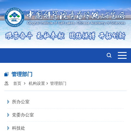
管理部门
首页
机构设置
管理部门
所办公室
党委办公室
科技处