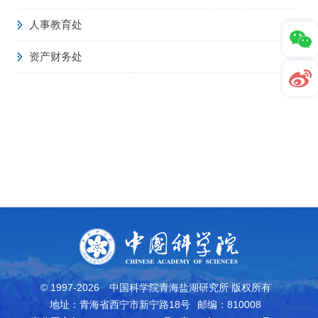
人事教育处
资产财务处
© 1997-
2026
中国科学院青海盐湖研究所 版权所有
地址：青海省西宁市新宁路18号
邮编：810008