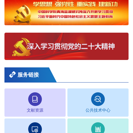
服务链接
文献资源
公共技术中心