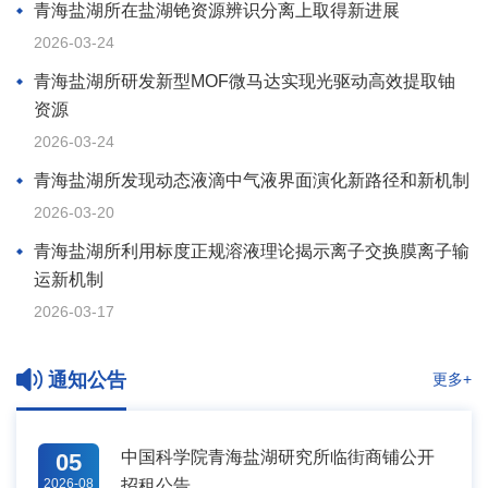
青海盐湖所在盐湖铯资源辨识分离上取得新进展
2026-03-24
青海盐湖所研发新型MOF微马达实现光驱动高效提取铀
资源
2026-03-24
青海盐湖所发现动态液滴中气液界面演化新路径和新机制
2026-03-20
青海盐湖所利用标度正规溶液理论揭示离子交换膜离子输
运新机制
2026-03-17
通知公告
更多+
中国科学院青海盐湖研究所临街商铺公开
05
2026-08
招租公告