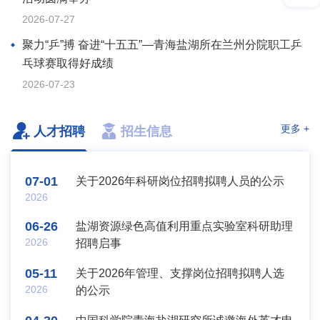
2026-07-27
聚力“乒”搏 奋进“十五五”—青海盐湖所在兰州分院职工乒
乓球赛取得好成绩
2026-07-23
更多 +
人才招聘
招生信息
07-01
关于2026年科研岗位招聘拟聘人员的公示
2026
06-26
盐湖资源绿色高值利用重点实验室科研助理
2026
招聘启事
05-11
关于2026年管理、支撑岗位招聘拟聘人选
2026
的公示