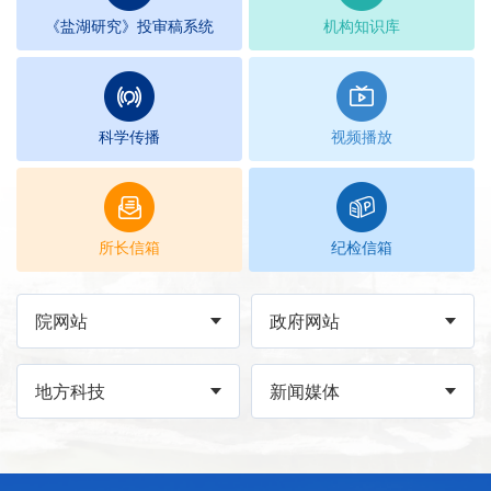
《盐湖研究》投审稿系统
机构知识库
科学传播
视频播放
所长信箱
纪检信箱
院网站
政府网站
地方科技
新闻媒体