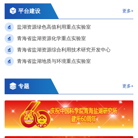
平台建设
更多+
盐湖资源绿色高值利用重点实验室
青海省盐湖资源化学重点实验室
青海省盐湖资源综合利用技术研究开发中心
青海省盐湖地质与环境重点实验室
专题
更多+