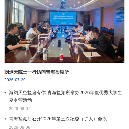
刘炯天院士一行访问青海盐湖所
2026-07-20
海阔天空盐途有你-青海盐湖所举办2026年度优秀大学生
夏令营活动
2026-08-07
青海盐湖所召开2026年第三次纪委（扩大）会议
2026-08-06