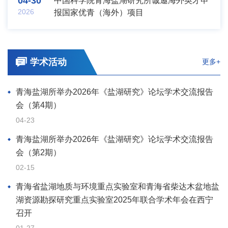
04-30
中国科学院青海盐湖研究所诚邀海外英才申
2026
报国家优青（海外）项目
学术活动
更多+
青海盐湖所举办2026年《盐湖研究》论坛学术交流报告
会（第4期）
04-23
青海盐湖所举办2026年《盐湖研究》论坛学术交流报告
会（第2期）
02-15
青海省盐湖地质与环境重点实验室和青海省柴达木盆地盐
湖资源勘探研究重点实验室2025年联合学术年会在西宁
召开
01-27