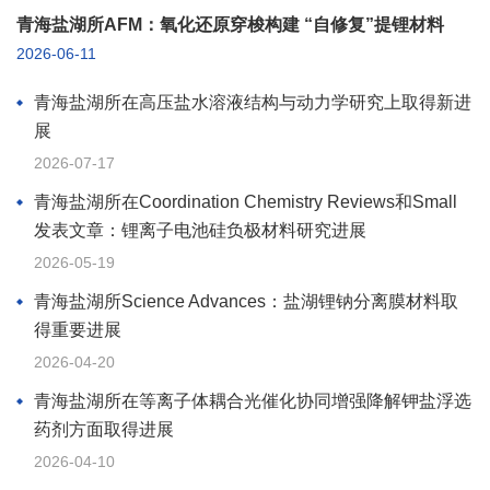
青海盐湖所AFM：氧化还原穿梭构建 “自修复”提锂材料
2026-06-11
青海盐湖所在高压盐水溶液结构与动力学研究上取得新进
展
2026-07-17
青海盐湖所在Coordination Chemistry Reviews和Small
发表文章：锂离子电池硅负极材料研究进展
2026-05-19
青海盐湖所Science Advances：盐湖锂钠分离膜材料取
得重要进展
2026-04-20
青海盐湖所在等离子体耦合光催化协同增强降解钾盐浮选
药剂方面取得进展
2026-04-10