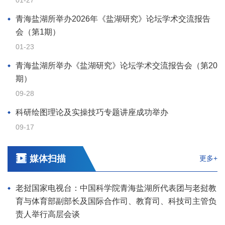
青海盐湖所举办2026年《盐湖研究》论坛学术交流报告
会（第1期）
01-23
青海盐湖所举办《盐湖研究》论坛学术交流报告会（第20
期）
09-28
科研绘图理论及实操技巧专题讲座成功举办
09-17
媒体扫描
更多+
老挝国家电视台：中国科学院青海盐湖所代表团与老挝教
育与体育部副部长及国际合作司、教育司、科技司主管负
责人举行高层会谈