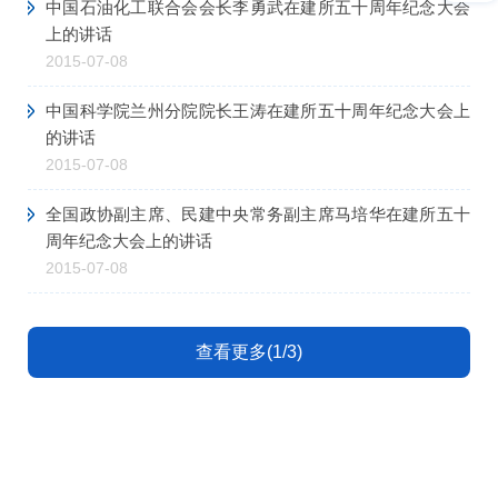
中国石油化工联合会会长李勇武在建所五十周年纪念大会
上的讲话
2015-07-08
中国科学院兰州分院院长王涛在建所五十周年纪念大会上
的讲话
2015-07-08
全国政协副主席、民建中央常务副主席马培华在建所五十
周年纪念大会上的讲话
2015-07-08
查看更多(1/3)