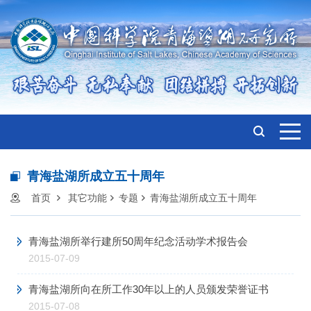
青海盐湖所成立五十周年
首页
其它功能
专题
青海盐湖所成立五十周年
青海盐湖所举行建所50周年纪念活动学术报告会
2015-07-09
青海盐湖所向在所工作30年以上的人员颁发荣誉证书
2015-07-08