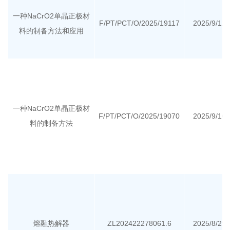
一种NaCrO2单晶正极材
F/PT/PCT/O/2025/19117
2025/9/12
料的制备方法和应用
一种NaCrO2单晶正极材
F/PT/PCT/O/2025/19070
2025/9/10
料的制备方法
熔融热解器
ZL202422278061.6
2025/8/29