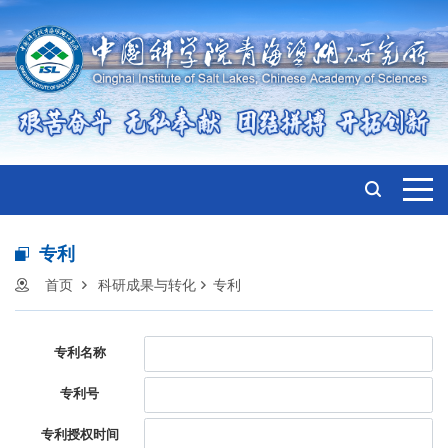
专利
首页
科研成果与转化
专利
专利名称
专利号
专利授权时间