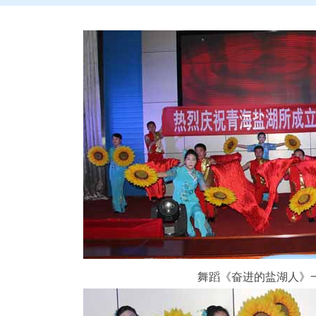
舞蹈《奋进的盐湖人》