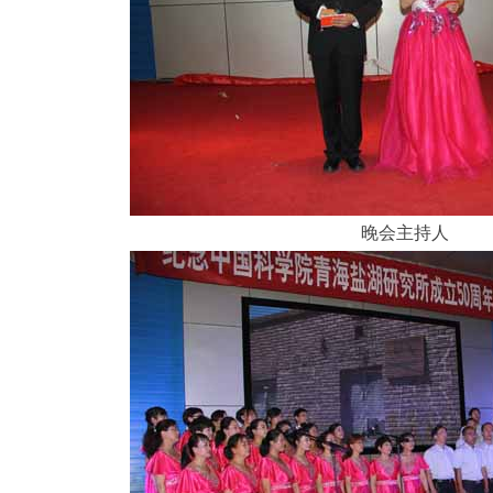
晚会主持人