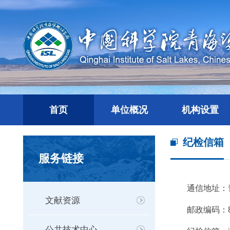
首页
单位概况
机构设置
纪检信箱
服务链接
通信地址：青
文献资源
邮政编码：81
公共技术中心