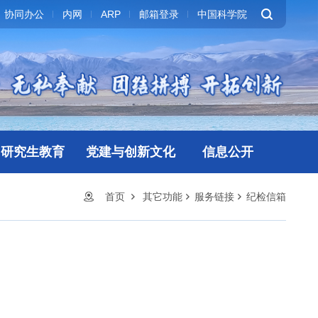
协同办公
内网
ARP
邮箱登录
中国科学院
研究生教育
党建与创新文化
信息公开
首页
其它功能
服务链接
纪检信箱