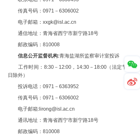
传真号码：0971－6306002
电子邮箱：xxgk@isl.ac.cn
通信地址：青海省西宁市新宁路18号
邮政编码：810008
信息公开监督机构:
青海盐湖所监察审计室投诉
工作时间：8:30－12:00，14:30－18:00（法定节假
日除外）
投诉电话：0971－6363952
传真号码：0971－6306002
电子邮箱:lirong@isl.ac.cn
通讯地址：青海省西宁市新宁路18号
邮政编码：810008