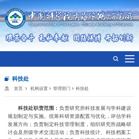
科技处
首页
机构设置
管理部门
科技处
科技处职责范围：
负责研究所科技发展与学科建设
规划制定与实施。统筹科研资源配置与优化，评估学科
发展方向；负责制定科技管理制度，组织研究所战略研
讨会及所级学术交流活动；负责科技统计、科技档案工