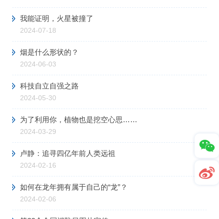
我能证明，火星被撞了
2024-07-18
烟是什么形状的？
2024-06-03
科技自立自强之路
2024-05-30
为了利用你，植物也是挖空心思……
2024-03-29
卢静：追寻四亿年前人类远祖
2024-02-16
如何在龙年拥有属于自己的“龙”？
2024-02-06