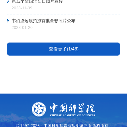
第32个全国消防日图片宣传
2023-11-09
韦伯望远镜拍摄首批全彩照片公布
2023-01-20
查看更多(1/46)
© 1997-
2026
中国科学院青海盐湖研究所 版权所有