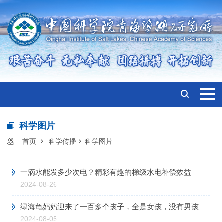
科学图片
首页
科学传播
科学图片
一滴水能发多少次电？精彩有趣的梯级水电补偿效益
2024-08-26
绿海龟妈妈迎来了一百多个孩子，全是女孩，没有男孩
2024-08-05