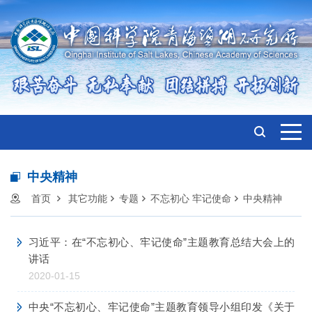
中央精神
首页
其它功能
专题
不忘初心 牢记使命
中央精神
习近平：在“不忘初心、牢记使命”主题教育总结大会上的
讲话
2020-01-15
中央“不忘初心、牢记使命”主题教育领导小组印发《关于