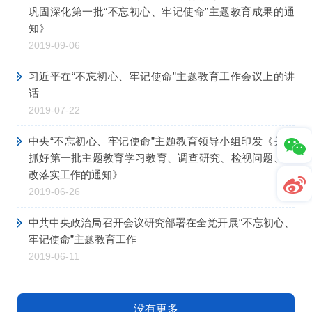
巩固深化第一批“不忘初心、牢记使命”主题教育成果的通
知》
2019-09-06
习近平在“不忘初心、牢记使命”主题教育工作会议上的讲
话
2019-07-22
中央“不忘初心、牢记使命”主题教育领导小组印发《关于
抓好第一批主题教育学习教育、调查研究、检视问题、整
改落实工作的通知》
2019-06-26
中共中央政治局召开会议研究部署在全党开展“不忘初心、
牢记使命”主题教育工作
2019-06-11
没有更多