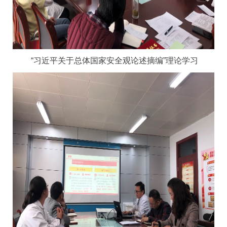
“习近平关于总体国家安全观论述摘编”理论学习