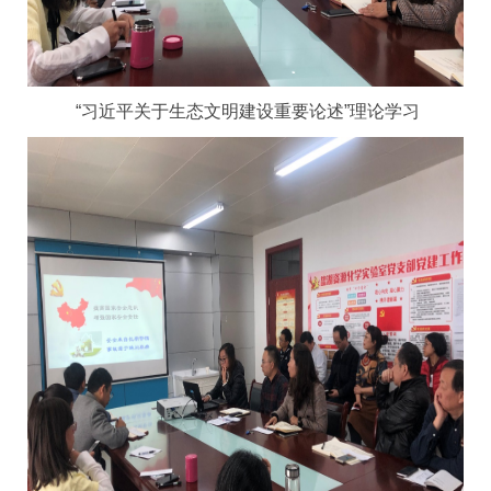
“习近平关于生态文明建设重要论述”理论学习