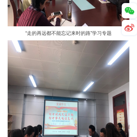
“走的再远都不能忘记来时的路”学习专题