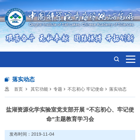
落实动态
首页
其它功能
专题
不忘初心 牢记使命
落实动态
盐湖资源化学实验室党支部开展 “不忘初心、牢记使
命”主题教育学习会
发布时间：2019-11-04