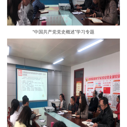
“中国共产党党史概述”学习专题