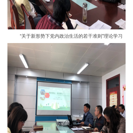
“关于新形势下党内政治生活的若干准则”理论学习