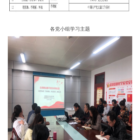
各党小组学习主题