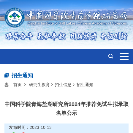
招生通知
首页
研究生教育
招生信息
招生通知
中国科学院青海盐湖研究所2024年推荐免试生拟录取
名单公示
发布时间：2023-10-13