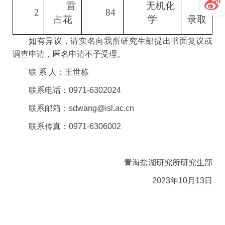
雷
无机化
拟
2
84
占花
学
录取
如有异议，请实名向我所研究生部提出书面复议或
调查申请，匿名申请不予受理。
联 系 人：王世栋
联系电话：0971-6302024
联系邮箱：sdwang@isl.ac.cn
联系传真：0971-6306002
青海盐湖研究所研究生部
2023年10月13日