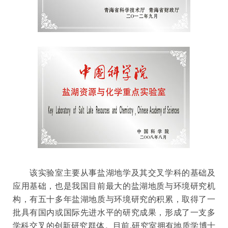
该实验室主要从事盐湖地学及其交叉学科的基础及
应用基础，也是我国目前最大的盐湖地质与环境研究机
构，有五十多年盐湖地质与环境研究的积累，取得了一
批具有国内或国际先进水平的研究成果，形成了一支多
学科交叉的创新研究群体。目前,研究室拥有地质学博士