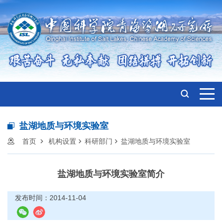
盐湖地质与环境实验室
首页
机构设置
科研部门
盐湖地质与环境实验室
盐湖地质与环境实验室简介
发布时间：2014-11-04