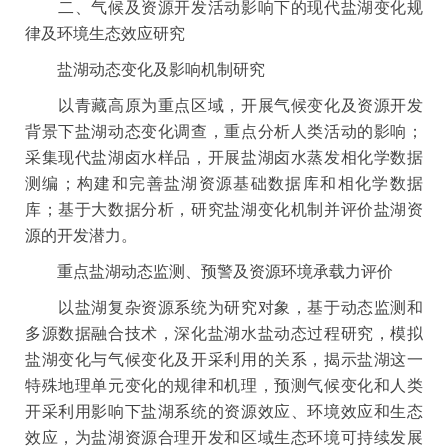
二、气候及资源开发活动影响下的现代盐湖变化规
律及环境生态效应研究
盐湖动态变化及影响机制研究
以青藏高原为重点区域，开展气候变化及资源开发
背景下盐湖动态变化调查，重点分析人类活动的影响；
采集现代盐湖卤水样品，开展盐湖卤水蒸发相化学数据
测编；构建和完善盐湖资源基础数据库和相化学数据
库；基于大数据分析，研究盐湖变化机制并评价盐湖资
源的开发潜力。
重点盐湖动态监测、预警及资源环境承载力评价
以盐湖复杂资源系统为研究对象，基于动态监测和
多源数据融合技术，深化盐湖水盐动态过程研究，模拟
盐湖变化与气候变化及开采利用的关系，揭示盐湖这一
特殊地理单元变化的规律和机理，预测气候变化和人类
开采利用影响下盐湖系统的资源效应、环境效应和生态
效应，为盐湖资源合理开发和区域生态环境可持续发展