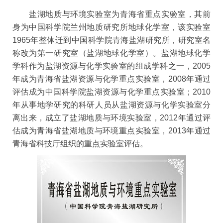
盐湖地质与环境实验室为青海省重点实验室，其前
身为中国科学院兰州地质研究所地球化学室，该实验室
1965年整体迁到中国科学院青海盐湖研究所，研究室名
称改为第一研究室（盐湖地球化学室）。盐湖地球化学
学科作为盐湖资源与化学实验室的组成学科之一，2005
年成为青海省盐湖资源与化学重点实验室，2008年通过
评估成为中国科学院盐湖资源与化学重点实验室；2010
年从事地学研究的科研人员从盐湖资源与化学实验室分
离出来，成立了盐湖地质与环境实验室，2012年通过评
估成为青海省盐湖地质与环境重点实验室，2013年通过
青海省科技厅组织的重点实验室评估。