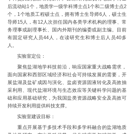
后流动站1个，地质学一级学科博士点1个和二级博士点2
个，1个地质工程硕士点，拥有博士生导师6人，硕士生
导师15人，有12人次担任国内各类学术机构的理事、常
务理事或副理事长、国内外期刊的编委或副主编。目前
有固定研究人员44人，在读研究生和博士后人员40多
人。
实验室定位：
聚焦盐湖地学科技前沿，响应国家重大战略需求，
面向国家和西部区域经济和社会可持续发展的需要，开
展盐湖及盐矿成因与演化、盐卤资源固液转化及高效抽
采利用、现代盐湖环境与生态效应等关键科学问题的基
础和应用基础研究，为我国盐类资源战略安全及高效可
持续开发利用提供科技支撑。
实验室建设目标：
重点开展基于多技术手段和多学科融合的盐湖地质