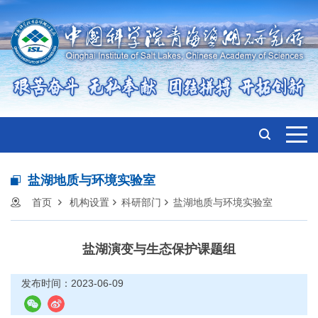
盐湖地质与环境实验室
首页
机构设置
科研部门
盐湖地质与环境实验室
盐湖演变与生态保护课题组
发布时间：2023-06-09