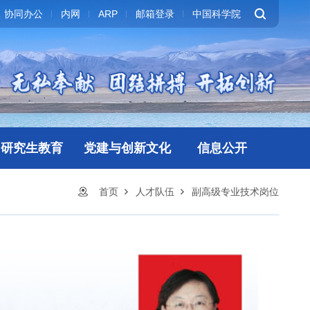
协同办公
内网
ARP
邮箱登录
中国科学院
研究生教育
党建与创新文化
信息公开
首页
人才队伍
副高级专业技术岗位