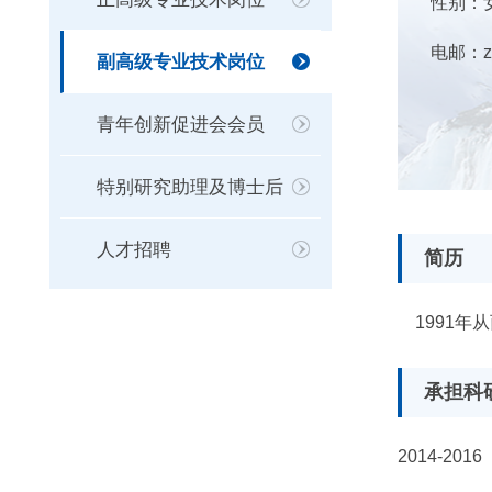
性别：
电邮：
z
副高级专业技术岗位
青年创新促进会会员
特别研究助理及博士后
人才招聘
简历
1991
年从
承担科
2014-2016