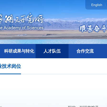
English
科研成果与转化
人才队伍
合作交流
业技术岗位