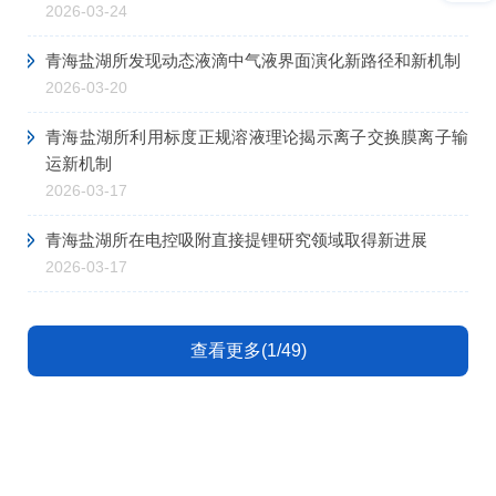
2026-03-24
青海盐湖所发现动态液滴中气液界面演化新路径和新机制
2026-03-20
青海盐湖所利用标度正规溶液理论揭示离子交换膜离子输
运新机制
2026-03-17
青海盐湖所在电控吸附直接提锂研究领域取得新进展
2026-03-17
查看更多(1/49)