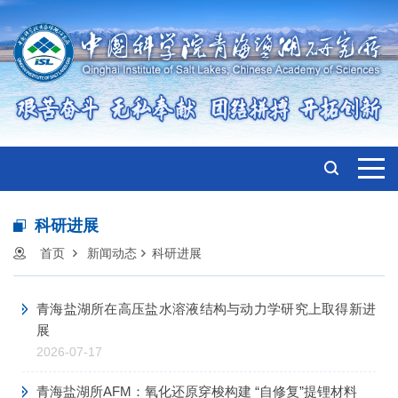
科研进展
首页
新闻动态
科研进展
青海盐湖所在高压盐水溶液结构与动力学研究上取得新进
展
2026-07-17
青海盐湖所AFM：氧化还原穿梭构建 “自修复”提锂材料