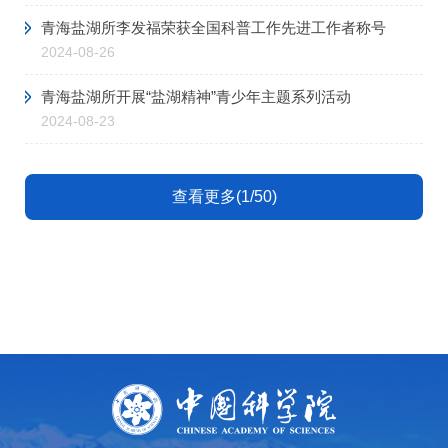
青海盐湖所李发福荣获全国科普工作先进工作者称号
2024-08-26
青海盐湖所开展“盐湖精神”青少年主题系列活动
2024-08-23
查看更多(1/50)