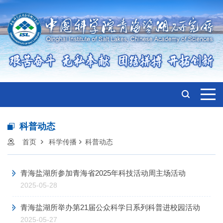
科普动态
首页
科学传播
科普动态
青海盐湖所参加青海省2025年科技活动周主场活动
2025-05-28
青海盐湖所举办第21届公众科学日系列科普进校园活动
2025-05-27