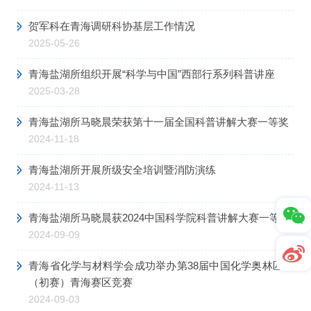
贺军科在青海调研科协基层工作情况
2025-05-26
青海盐湖所组织开展“科学与中国”西部行系列科普讲座
2025-03-28
青海盐湖所马晓晨荣获第十一届全国科普讲解大赛一等奖
2024-11-18
青海盐湖所开展所级安全培训暨消防演练
2024-11-13
青海盐湖所马晓晨获2024中国科学院科普讲解大赛一等奖
2024-09-09
青海省化学与材料学会成功举办第38届中国化学奥林匹克
（初赛）青海赛区竞赛
2024-09-03