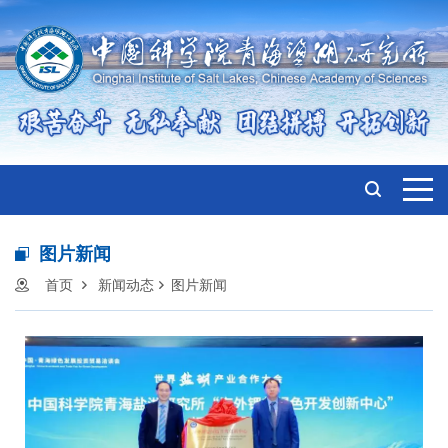
图片新闻
首页
新闻动态
图片新闻