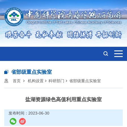
省部级重点实验室
首页
机构设置
科研部门
省部级重点实验室
盐湖资源绿色高值利用重点实验室
发布时间：2023-06-30