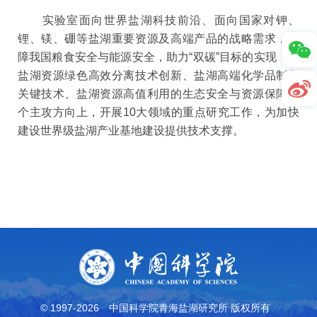
实验室面向世界盐湖科技前沿、面向国家对钾、
锂、镁、硼等盐湖重要资源及高端产品的战略需求，保
障我国粮食安全与能源安全，助力“双碳”目标的实现，在
盐湖资源绿色高效分离技术创新、盐湖高端化学品制备
关键技术、盐湖资源高值利用的生态安全与资源保障三
个主攻方向上，开展10大领域的重点研究工作，为加快
建设世界级盐湖产业基地建设提供技术支撑。
© 1997-
2026
中国科学院青海盐湖研究所 版权所有